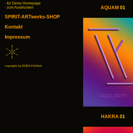
- für Deine Homepage
AQUAM
01
- zum Ausdrucken
SPIRIT-ARTworks-SHOP
Kontakt
Impressum
copyright by EDDA Fröhlich
HAKRA
01